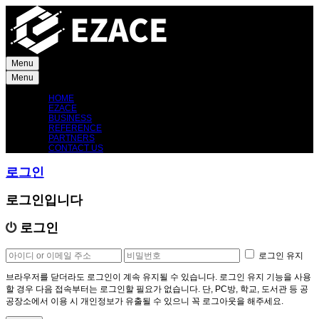
Menu
Menu
HOME
EZACE
BUSINESS
REFERENCE
PARTNERS
CONTACT US
로그인
로그인입니다
로그인
로그인 유지
브라우저를 닫더라도 로그인이 계속 유지될 수 있습니다. 로그인 유지 기능을 사용
할 경우 다음 접속부터는 로그인할 필요가 없습니다. 단, PC방, 학교, 도서관 등 공
공장소에서 이용 시 개인정보가 유출될 수 있으니 꼭 로그아웃을 해주세요.