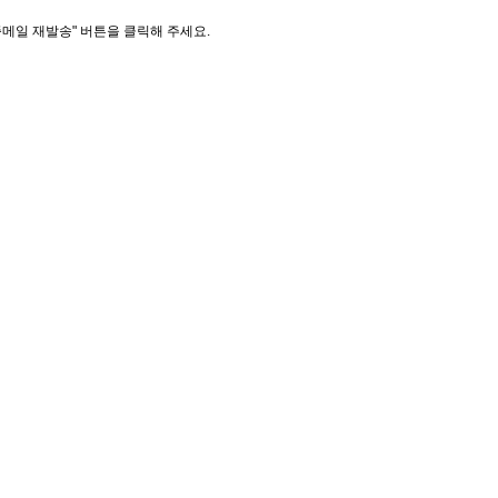
증메일 재발송" 버튼을 클릭해 주세요.