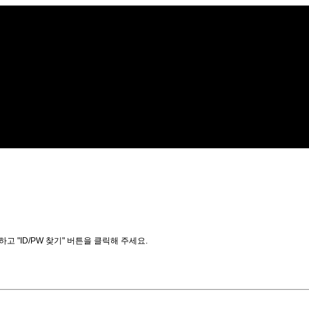
"ID/PW 찾기" 버튼을 클릭해 주세요.