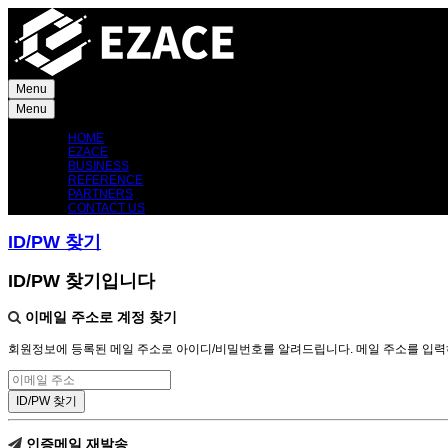
Menu
Menu
HOME
EZACE
BUSINESS
REFERENCE
PARTNERS
CONTACT US
ID/PW 찾기
ID/PW 찾기입니다
이메일 주소로 계정 찾기
회원정보에 등록된 메일 주소로 아이디/비밀번호를 알려드립니다. 메일 주소를 입력하고 
인증메일 재발송