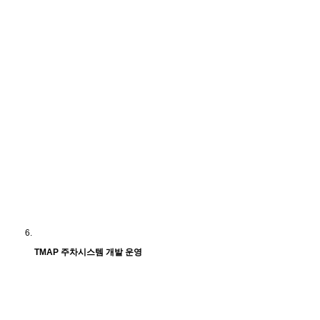
TMAP 주차시스템 개발 운영