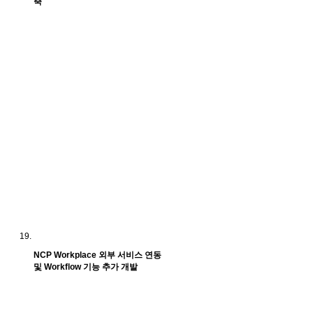
축
NCP Workplace 외부 서비스 연동
및 Workflow 기능 추가 개발