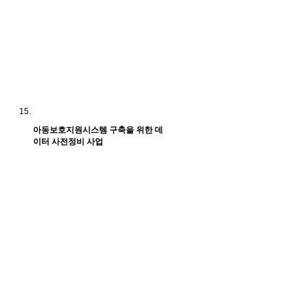
아동보호지원시스템 구축을 위한 데
이터 사전정비 사업