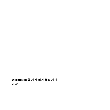
Workplace 홈 개편 및 사용성 개선
개발