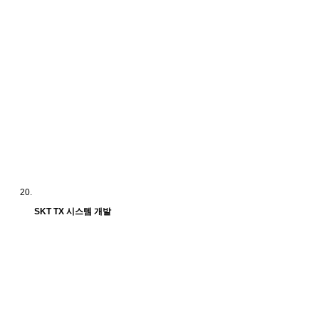
SKT TX 시스템 개발