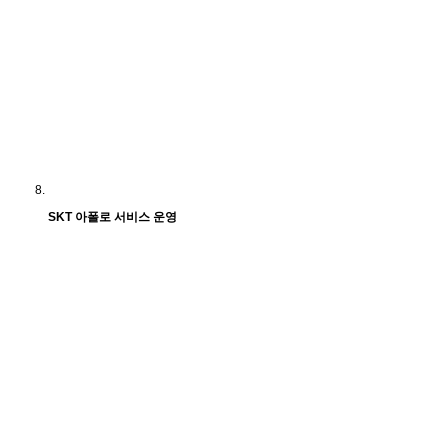
SKT 아폴로 서비스 운영