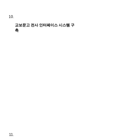
교보문고 전사 인터페이스 시스템 구
축