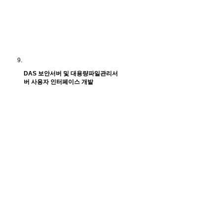
DAS 보안서버 및 대용량파일관리서
버 사용자 인터페이스 개발