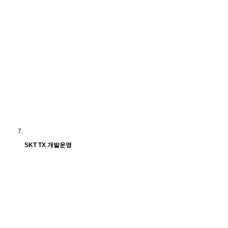
SKT TX 개발운영