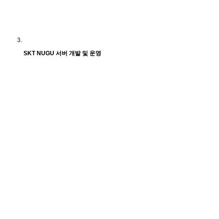
SKT NUGU 서버 개발 및 운영