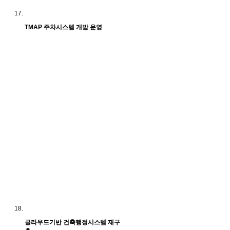
TMAP 주차시스템 개발 운영
클라우드기반 건축행정시스템 재구