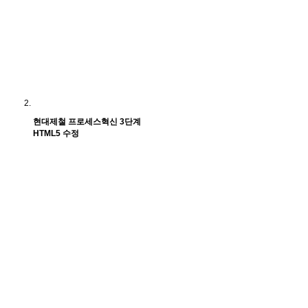
현대제철 프로세스혁신 3단계
HTML5 수정