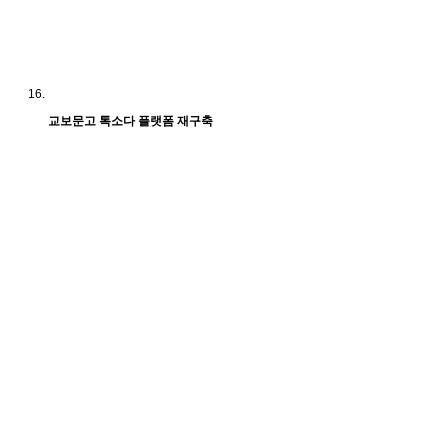
교보문고 톡소다 플랫폼 재구축