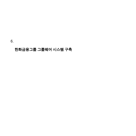
한화금융그룹 그룹웨어 시스템 구축