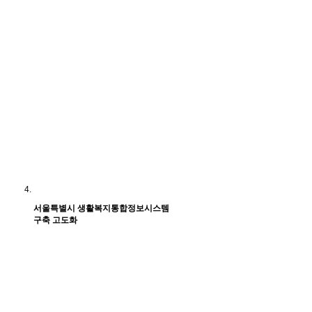
서울특별시 생활복지통합정보시스템
구축 고도화