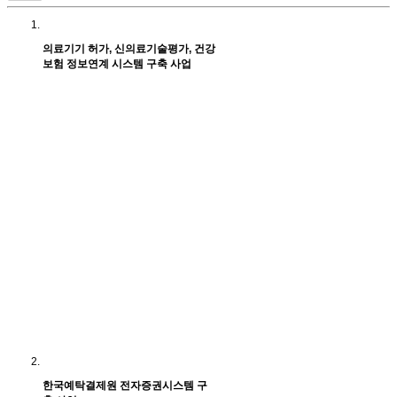
의료기기 허가, 신의료기술평가, 건강
보험 정보연계 시스템 구축 사업
한국예탁결제원 전자증권시스템 구