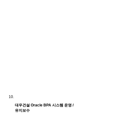
대우건설 Oracle BPA 시스템 운영 /
유지보수