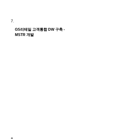
GS리테일 고객통합 DW 구축 -
MSTR 개발