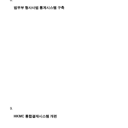
법무부 형사사법 통계시스템 구축
HKMC 통합결재시스템 개편