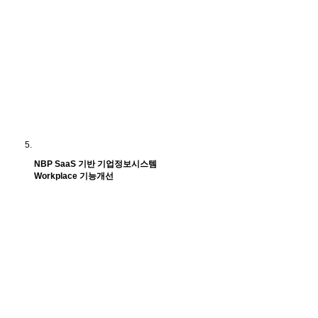
NBP SaaS 기반 기업정보시스템
Workplace 기능개선