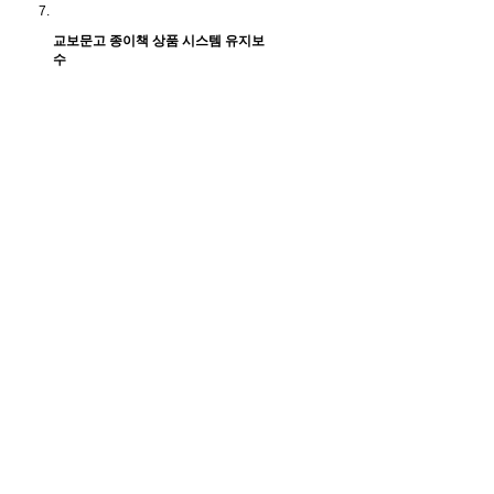
교보문고 종이책 상품 시스템 유지보
수