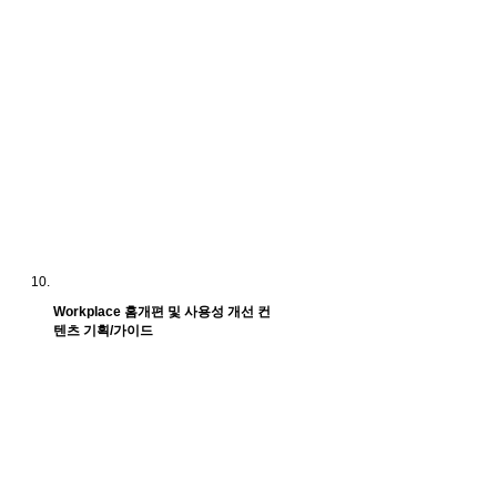
Workplace 홈개편 및 사용성 개선 컨
텐츠 기획/가이드