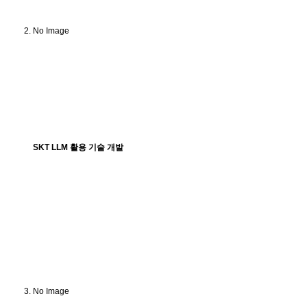
No Image
SKT LLM 활용 기술 개발
No Image