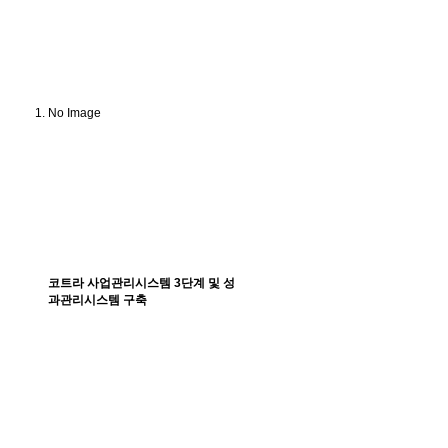
No Image
코트라 사업관리시스템 3단계 및 성
과관리시스템 구축