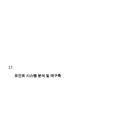
포인트 시스템 분석 및 재구축