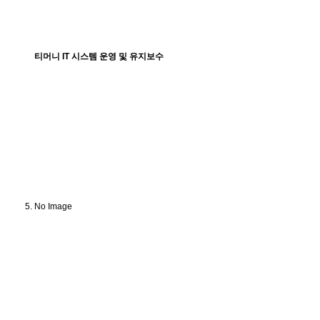
티머니 IT 시스템 운영 및 유지보수
No Image