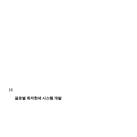
글로벌 최저한세 시스템 개발