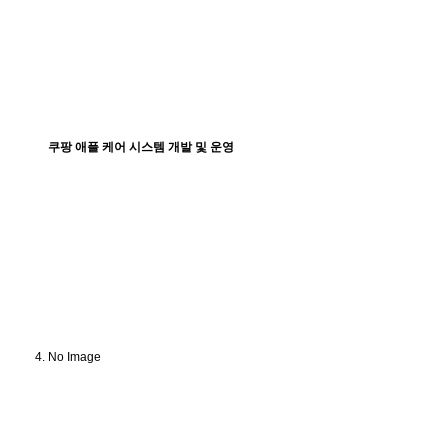
쿠팡 애플 케어 시스템 개발 및 운영
No Image