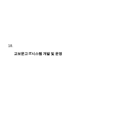
교보문고 IT시스템 개발 및 운영