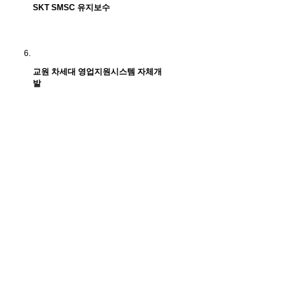
SKT SMSC 유지보수
교원 차세대 영업지원시스템 자체개
발