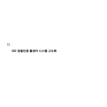
182 경찰민원 콜센터 시스템 고도화