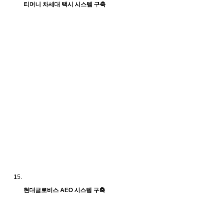
티머니 차세대 택시 시스템 구축
현대글로비스 AEO 시스템 구축