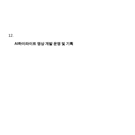
AI하이라이트 영상 개발 운영 및 기획