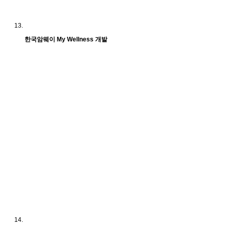
한국암웨이 My Wellness 개발